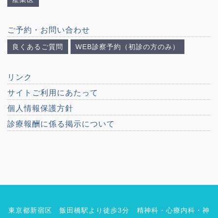
ご予約・お問い合わせ
良くあるご質問
WEB診察予約（初診の方のみ）
リンク
サイトご利用にあたって
個人情報保護方針
診療報酬に係る掲示について
東京都新宿区 飯田橋駅より徒歩3分 精神科・心療内科・神