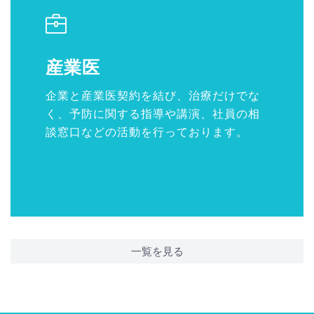
産業医
企業と産業医契約を結び、治療だけでな
く、予防に関する指導や講演、社員の相
談窓口などの活動を行っております。
一覧を見る