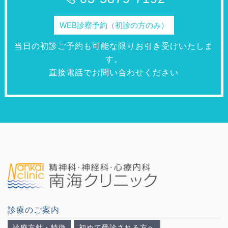
WEB診察予約（初診の方のみ）
当日の初診ご予約も可能な限りお引き受けいたしま
す。
直接電話でお問い合わせください
診療のご案内
診療方針・特徴
初めて受診される方へ