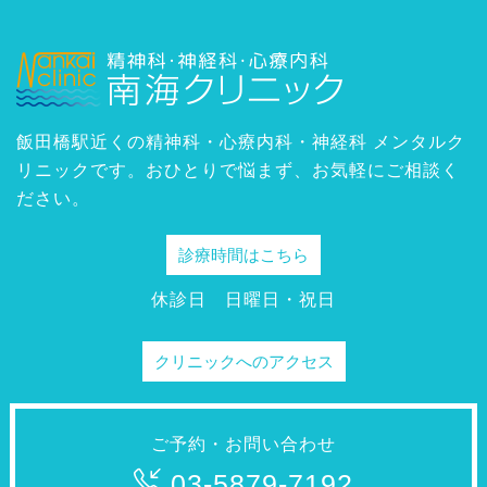
飯田橋駅近くの精神科・心療内科・神経科 メンタルク
リニックです。おひとりで悩まず、お気軽にご相談く
ださい。
診療時間はこちら
休診日 日曜日・祝日
クリニックへのアクセス
ご予約・お問い合わせ
03-5879-7192