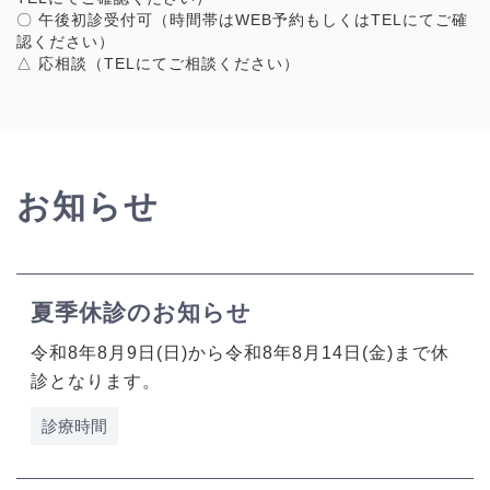
〇 午後初診受付可（時間帯はWEB予約もしくはTELにてご確
認ください）
△ 応相談（TELにてご相談ください）
お知らせ
夏季休診のお知らせ
令和8年8月9日(日)から令和8年8月14日(金)まで休
診となります。
診療時間