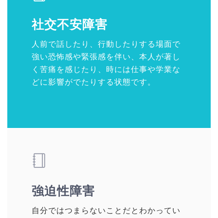
社交不安障害
人前で話したり、行動したりする場面で
強い恐怖感や緊張感を伴い、本人が著し
く苦痛を感じたり、時には仕事や学業な
どに影響がでたりする状態です。
強迫性障害
自分ではつまらないことだとわかってい