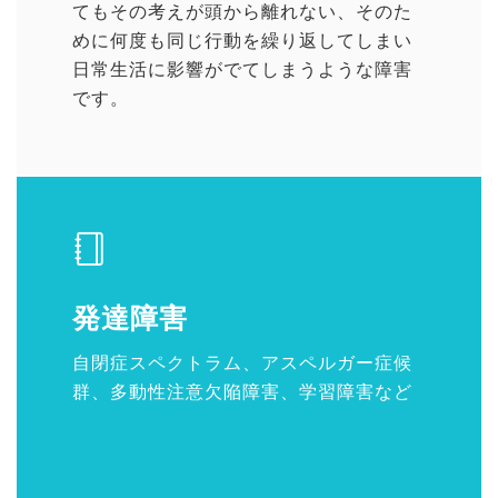
てもその考えが頭から離れない、そのた
めに何度も同じ行動を繰り返してしまい
日常生活に影響がでてしまうような障害
です。
発達障害
自閉症スペクトラム、アスペルガー症候
群、多動性注意欠陥障害、学習障害など