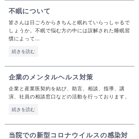
不眠について
皆さんは日ごろからきちんと眠れていらっしゃるで
しょうか。不眠で悩む方の中には誤解された睡眠習
慣によって...
続きを読む
企業のメンタルヘルス対策
企業と産業医契約を結び、助言、相談、指導、講
演、社員の相談窓口などの活動を行っております。
続きを読む
当院での新型コロナウイルスの感染対