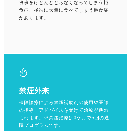
食事をほとんどとらなくなってしまう拒
食症、極端に大量に食べてしまう過食症
があります。
禁煙外来
保険診療による禁煙補助剤の使用や医師
の指導、アドバイスを受けて治療が進め
られます。※禁煙治療は3ケ月で5回の通
院プログラムです。