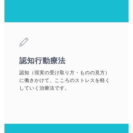
認知行動療法
認知（現実の受け取り方・ものの見方）
に働きかけて、こころのストレスを軽く
していく治療法です。