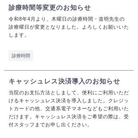
診療時間等変更のお知らせ
令和8年4月より、木曜日の診療時間・道明先生の
診療曜日が変更となりました。よろしくお願いいた
します。
診療時間
キャッシュレス決済導入のお知らせ
当院のお支払方法としまして、便利にご利用いただ
けるキャッシュレス決済を導入しました。クレジッ
トカードの他、交通系電子マネーなどもご利用いた
だけます。キャッシュレス決済をご希望の際は、受
付スタッフまでお申し出ください。