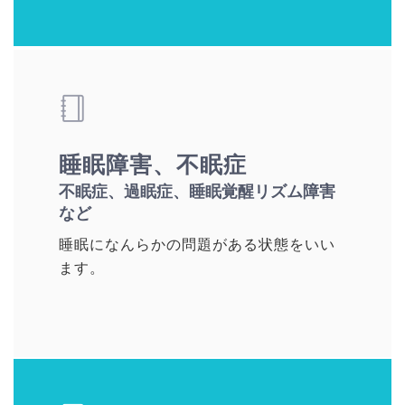
睡眠障害、不眠症
不眠症、過眠症、睡眠覚醒リズム障害
など
睡眠になんらかの問題がある状態をいい
ます。