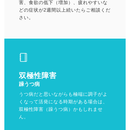
害、食欲の低下（増加）、疲れやすいな
どの症状が2週間以上続いたらご相談くだ
さい。
双極性障害
躁うつ病
うつ病だと思いながらも極端に調子がよ
くなって活発になる時期がある場合は、
双極性障害（躁うつ病）かもしれませ
ん。