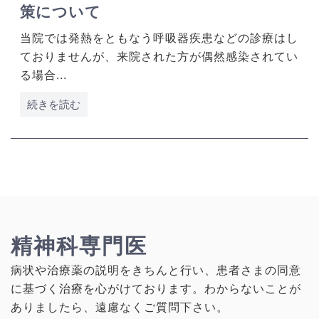
策について
当院では発熱をともなう呼吸器疾患などの診療はし
ておりませんが、来院された方が偶然感染されてい
る場合...
続きを読む
精神科専門医
病状や治療薬の説明をきちんと行い、患者さまの同意
に基づく治療を心がけております。わからないことが
ありましたら、遠慮なくご質問下さい。