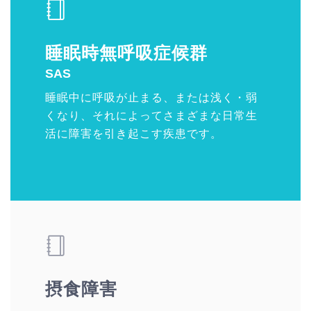
睡眠時無呼吸症候群
SAS
睡眠中に呼吸が止まる、または浅く・弱
くなり、それによってさまざまな日常生
活に障害を引き起こす疾患です。
摂食障害