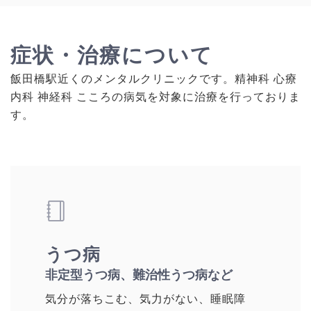
症状・治療について
飯田橋駅近くのメンタルクリニックです。精神科 心療
内科 神経科 こころの病気を対象に治療を行っておりま
す。
うつ病
非定型うつ病、難治性うつ病など
気分が落ちこむ、気力がない、睡眠障