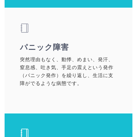
パニック障害
突然理由もなく、動悸、めまい、発汗、
窒息感、吐き気、手足の震えという発作
（パニック発作）を繰り返し、生活に支
障がでるような病態です。