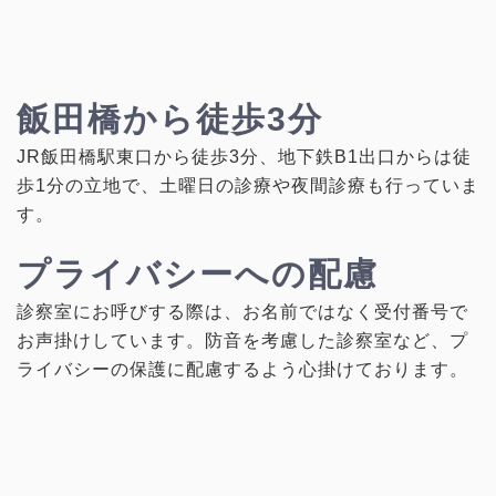
飯田橋から徒歩3分
JR飯田橋駅東口から徒歩3分、地下鉄B1出口からは徒
歩1分の立地で、土曜日の診療や夜間診療も行っていま
す。
プライバシーへの配慮
診察室にお呼びする際は、お名前ではなく受付番号で
お声掛けしています。防音を考慮した診察室など、プ
ライバシーの保護に配慮するよう心掛けております。