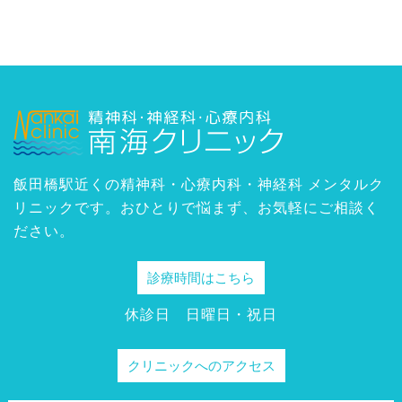
飯田橋駅近くの精神科・心療内科・神経科 メンタルク
リニックです。おひとりで悩まず、お気軽にご相談く
ださい。
診療時間はこちら
休診日 日曜日・祝日
クリニックへのアクセス