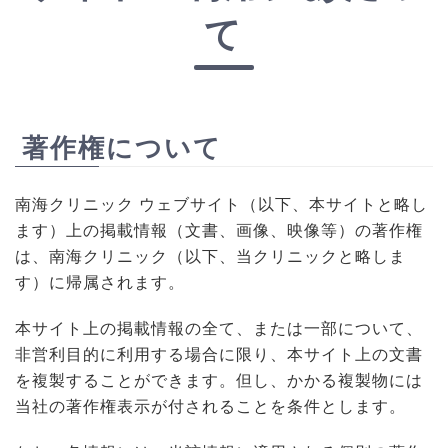
て
著作権について
南海クリニック ウェブサイト（以下、本サイトと略し
ます）上の掲載情報（文書、画像、映像等）の著作権
は、南海クリニック（以下、当クリニックと略しま
す）に帰属されます。
本サイト上の掲載情報の全て、または一部について、
非営利目的に利用する場合に限り、本サイト上の文書
を複製することができます。但し、かかる複製物には
当社の著作権表示が付されることを条件とします。