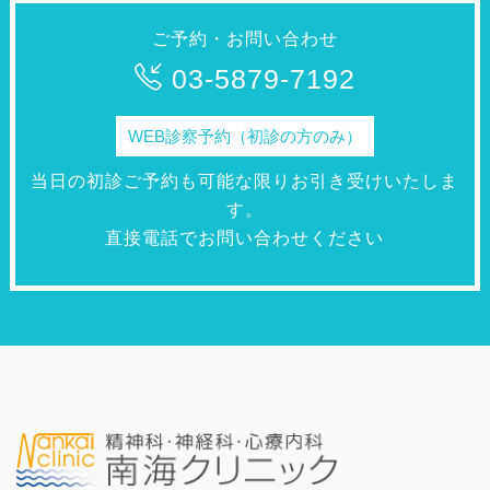
ご予約・お問い合わせ
03-5879-7192
WEB診察予約（初診の方のみ）
当日の初診ご予約も可能な限りお引き受けいたしま
す。
直接電話でお問い合わせください