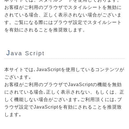
お客様がご利用のブラウザでスタイルシートを無効に
されている場合、正しく表示されない場合がございま
す。ご覧になる際にはブラウザ設定でスタイルシート
を有効にされることを推奨致します。
J
ava Script
本サイトでは､JavaScriptを使用しているコンテンツが
ございます｡
お客様がご利用のブラウザでJavaScriptの機能を無効
にされている場合､正しく表示されない、もしくは、正
しく機能しない場合がございます｡ご利用頂くには､ブ
ラウザ設定でJavaScriptを有効にされることを推奨致
します｡