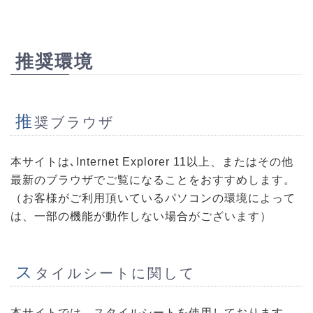
推奨環境
推
奨ブラウザ
本サイトは､Internet Explorer 11以上、またはその他
最新のブラウザでご覧になることをおすすめします。
（お客様がご利用頂いているパソコンの環境によって
は、一部の機能が動作しない場合がございます）
ス
タイルシートに関して
本サイトでは、スタイルシートを使用しております。